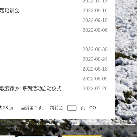
2022-10-13
专题培训会
2022-09-16
2022-09-10
2022-09-06
2022-08-30
2022-08-24
2022-08-18
2022-08-09
爱教爱家乡” 系列活动启动仪式
2022-07-26
共 28 页
当前第 1 页
跳转至
页
GO