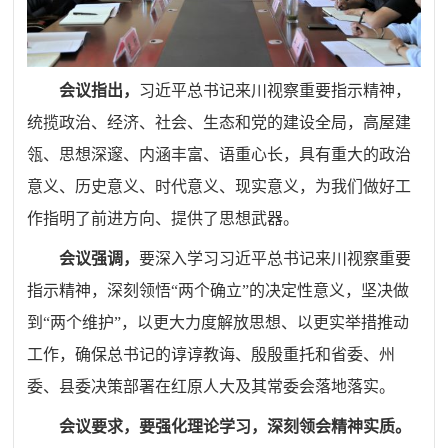
会议指出，
习近平总书记来川视察重要指示精神，
统揽政治、经济、社会、生态和党的建设全局，高屋建
瓴、思想深邃、内涵丰富、语重心长，具有重大的政治
意义、历史意义、时代意义、现实意义，为我们做好工
作指明了前进方向、提供了思想武器。
会议强调，
要深入学习习近平总书记来川视察重要
指示精神，深刻领悟“两个确立”的决定性意义，坚决做
到“两个维护”，以更大力度解放思想、以更实举措推动
工作，确保总书记的谆谆教诲、殷殷重托和省委、州
委、县委决策部署在红原人大及其常委会落地落实。
会议要求，
要强化理论学习，深刻领会精神实质。