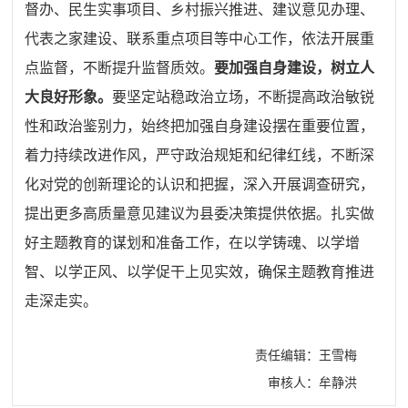
督办、民生实事项目、乡村振兴推进、建议意见办理、
代表之家建设、联系重点项目等中心工作，依法开展重
点监督，不断提升监督质效。
要加强自身建设，树立人
大良好形象。
要坚定站稳政治立场，不断提高政治敏锐
性和政治鉴别力，始终把加强自身建设摆在重要位置，
着力持续改进作风，严守政治规矩和纪律红线，不断深
化对党的创新理论的认识和把握，深入开展调查研究，
提出更多高质量意见建议为县委决策提供依据。扎实做
好主题教育的谋划和准备工作，在以学铸魂、以学增
智、以学正风、以学促干上见实效，确保主题教育推进
走深走实。
责任编辑：王雪梅
审核人：牟静洪