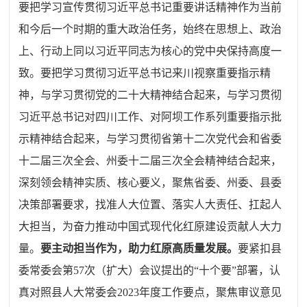
要把学习宣传贯彻习近平总书记重要讲话精神作为当前
和今后一个时期的重大政治任务，始终在思想上、政治
上、行动上同以习近平同志为核心的党中央保持高度一
致。要把学习贯彻习近平总书记来川视察重要指示精
神，与学习贯彻党的二十大精神结合起来，与学习贯彻
习近平总书记对四川工作、对阿坝工作系列重要指示批
示精神结合起来，与学习贯彻省第十二次党代会和省委
十二届三次全会、州委十二届三次全会精神结合起来，
深刻领会精神实质、核心要义，聚焦省委、州委、县委
决策部署要求，找准人大位置、落实人大责任、扛起人
大担当，为奋力推动中国式现代化红原建设贡献人大力
量。
要主动担当作为，助力红原高质量发展。
要紧扣县
委常委会第57次（扩大）会议提出的“十个要”部署，认
真对照县人大常委会2023年度工作要点，聚焦审议意见