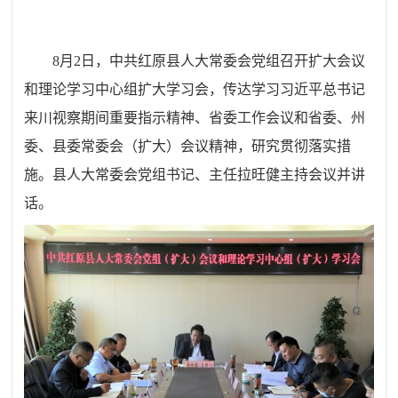
8月2日，中共红原县人大常委会党组召开扩大会议
和理论学习中心组扩大学习会，传达学习习近平总书记
来川视察期间重要指示精神、省委工作会议和省委、州
委、县委常委会（扩大）会议精神，研究贯彻落实措
施。县人大常委会党组书记、主任拉旺健主持会议并讲
话。