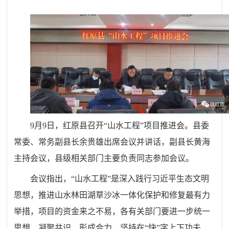
9月9日，红原县召开“山水工程”项目推进会。县委
常委、常务副县长余贵雄出席会议并讲话，副县长黄海
主持会议，县级相关部门主要负责同志参加会议。
会议指出，“山水工程”是深入践行习近平生态文明
思想，推进山水林田湖草沙冰一体化保护和修复最有力
举措，项目的资金来之不易，各有关部门要进一步统一
思想、凝聚共识、形成合力，坚持在“快”字上下功夫、