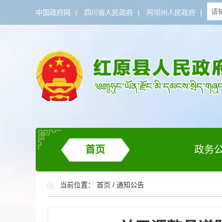
中国政府网
|
四川省人民政府
|
阿坝州人民政府
|
首页
政务
当前位置：
首页
/
通知公告