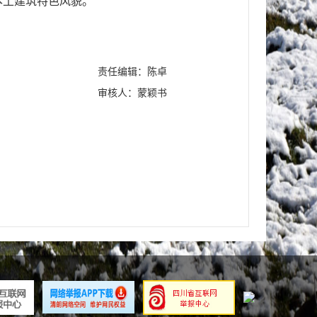
本土建筑特色风貌。
责任编辑：陈卓
审核人：蒙颖书