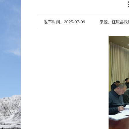
发布时间：2025-07-09
来源：红原县政