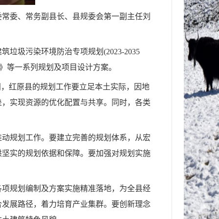
县委常委、常务副县长、县规委会第一副主任刘
污染环境防治专项规划(2023-2035
项目》等一系列规划及项目设计方案。
间，红原县的规划工作要立足本土实际，因地
垒，实现资源的优化配置与共享。同时，各类
推动规划工作。要建立完善的规划体系，从宏
供坚实的规划依据和保障。要加强对规划实施
各项规划编制及方案实施精准落地，为全县经
合发展路径，着力培育产业集群。要创新理念