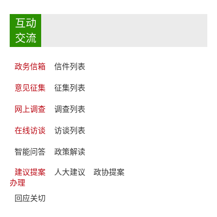
互动
交流
政务信箱
信件列表
意见征集
征集列表
网上调查
调查列表
在线访谈
访谈列表
智能问答
政策解读
建议提案
人大建议
政协提案
办理
回应关切