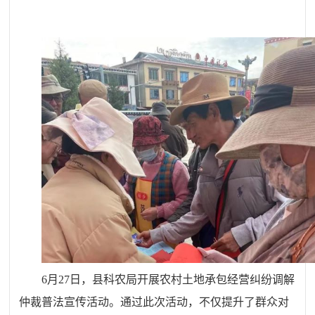
6月27日，县科农局开展农村土地承包经营纠纷调解
仲裁普法宣传活动。通过此次活动，不仅提升了群众对