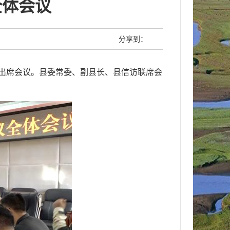
全体会议
分享到：
明出席会议。县委常委、副县长、县信访联席会