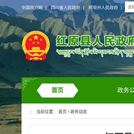
中国政府网
|
四川省人民政府
|
阿坝州人民政府
|
首页
政务
当前位置：
首页
/
政务动态