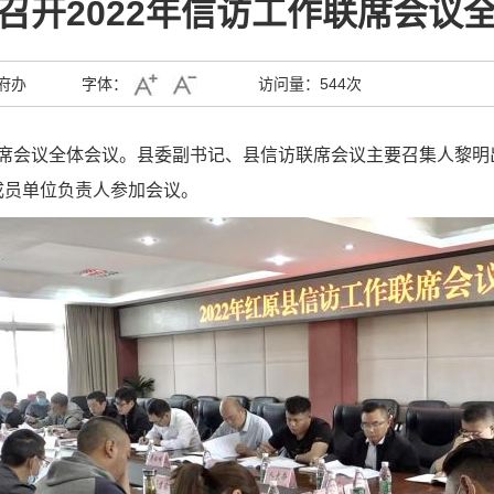
召开2022年信访工作联席会议
府办
字体：
访问量：
544次
工作联席会议全体会议。县委副书记、县信访联席会议主要召集人黎
成员单位负责人参加会议。