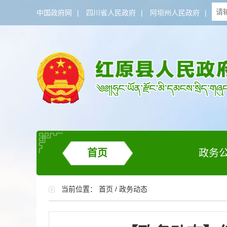
中国政府网
|
四川省人民政府
|
阿坝州人民政府
|
首页
政务
当前位置：
首页
/
政务动态