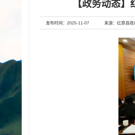
【政务动态】
发布时间：2025-11-07
来源：红原县政