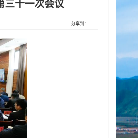
第三十一次会议
分享到：