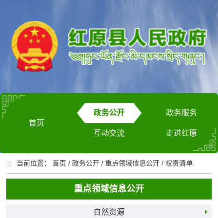
政务公开
政务服务
首页
互动交流
走进红原
当前位置：
首页
/
政务公开
/
重点领域信息公开
/
权责清单
重点领域信息公开
自然资源