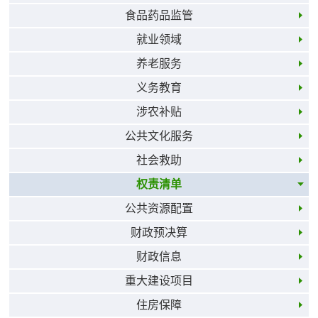
食品药品监管
就业领域
养老服务
义务教育
涉农补贴
公共文化服务
社会救助
权责清单
公共资源配置
财政预决算
财政信息
重大建设项目
住房保障