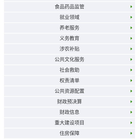
食品药品监管
就业领域
养老服务
义务教育
涉农补贴
公共文化服务
社会救助
权责清单
公共资源配置
财政预决算
财政信息
重大建设项目
住房保障