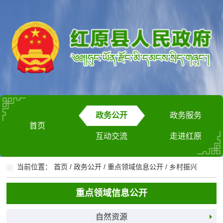
政务公开
政务服务
首页
互动交流
走进红原
当前位置：
首页
/
政务公开
/
重点领域信息公开
/
乡村振兴
重点领域信息公开
自然资源