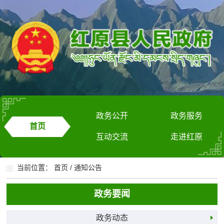
政务公开
政务服务
首页
互动交流
走进红原
当前位置：
首页
/
通知公告
政务要闻
政务动态