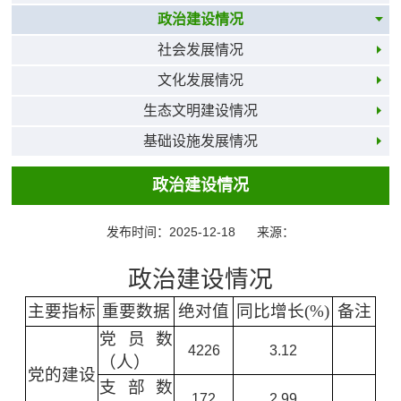
政治建设情况
社会发展情况
文化发展情况
生态文明建设情况
基础设施发展情况
政治建设情况
发布时间：2025-12-18
来源：
政治建设情况
主要指标
重要数据
绝对值
同比增长(%)
备注
党员数
4226
3.12
（人）
党的建设
支部数
172
2.99