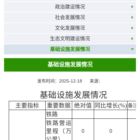
政治建设情况
社会发展情况
文化发展情况
生态文明建设情况
基础设施发展情况
基础设施发展情况
发布时间：2025-12-18
来源：
基础设施发展情况
主要指标
重要数据
绝对值
同比增长(%)
备注
铁路
铁路营运
里程（万
0
0
公里）