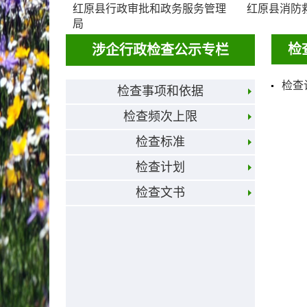
红原县行政审批和政务服务管理
红原县消防
局
检
涉企行政检查公示专栏
检查
检查事项和依据
检查频次上限
检查标准
检查计划
检查文书