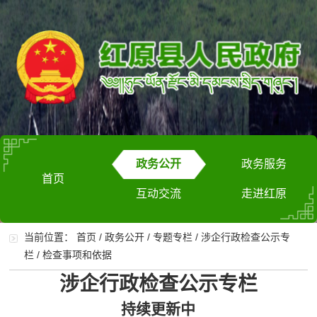
政务公开
政务服务
首页
互动交流
走进红原
当前位置：
首页
/
政务公开
/
专题专栏
/
涉企行政检查公示专
栏
/
检查事项和依据
涉企行政检查公示专栏
持续更新中