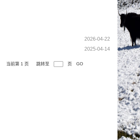
2026-04-22
2025-04-14
当前第 1 页
跳转至
页
GO