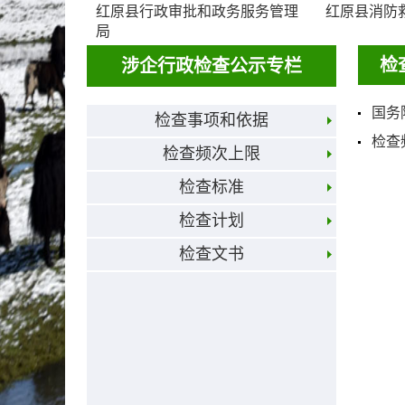
红原县行政审批和政务服务管理
红原县消防
局
检
涉企行政检查公示专栏
国务
检查事项和依据
检查
检查频次上限
检查标准
检查计划
检查文书