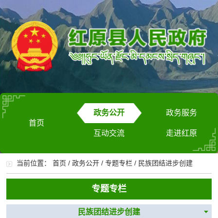
政务公开
政务服务
首页
互动交流
走进红原
当前位置：
首页
/
政务公开
/
专题专栏
/
民族团结进步创建
专题专栏
民族团结进步创建