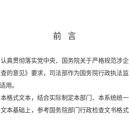
前
言
，认真
贯彻
落实党中央、国务院关于严格规范涉企
检查的意见》要求，
司法部作为国务院行政执法监
适用。
基本格式文本，结合实际制定本部门、本系统统一
式文本基础上，参考国务院部门行政检查文书格式