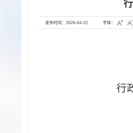
行
发布时间：2026-04-22
字体：
行