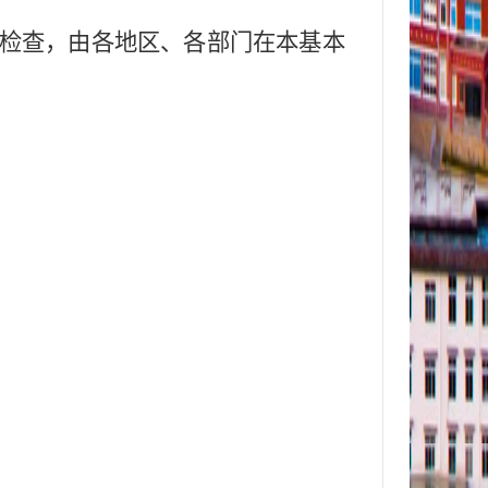
检查，由各地区、各部门
在本基本