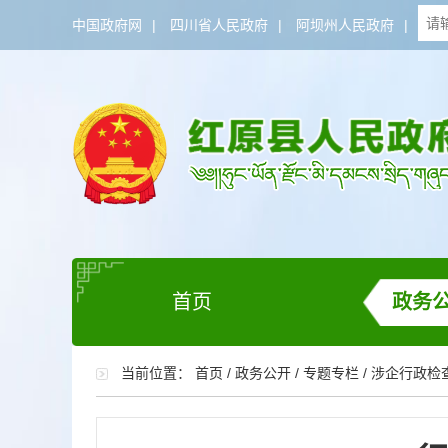
中国政府网
|
四川省人民政府
|
阿坝州人民政府
|
首页
政务
当前位置：
首页
/
政务公开
/
专题专栏
/
涉企行政检