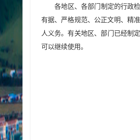
各地区、各部门制定的行政
有据、严格规范、公正文明、精
人义务。有关地区
、
部门已经制
可以继续使用。