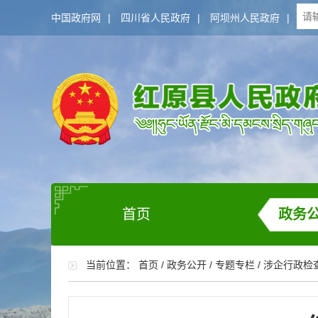
中国政府网
|
四川省人民政府
|
阿坝州人民政府
|
首页
政务
当前位置：
首页
/
政务公开
/
专题专栏
/
涉企行政检