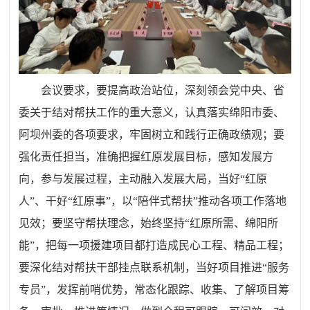
会议要求，要提高政治站位，深刻领会党中央、省
委关于结对帮扶工作的重大意义，认真落实绵阳市委、
阿坝州委的各项要求，牢固树立和践行正确政绩观；要
强化责任担当，准确把握红原发展目标，感知发展方
向，参与发展过程，主动融入发展大局，当好“红原
人”、干好“红原事”，以“陪伴式帮扶”推动各项工作落地
见效；要坚守帮扶理念，始终坚持“红原所需、绵阳所
能”，把每一项援建项目都打造成民心工程、精品工程；
要深化结对帮扶干部挂点联系机制，当好项目推进“服务
专员”，发挥前哨优势，常态化跟踪、收集、了解项目筹