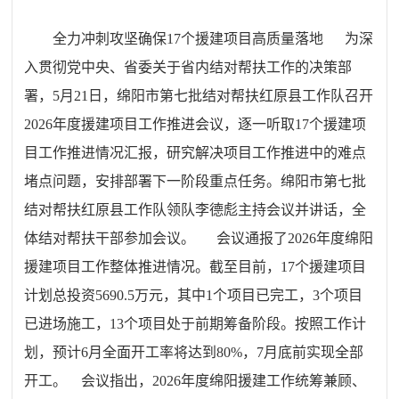
全力冲刺攻坚确保17个援建项目高质量落地 为深
入贯彻党中央、省委关于省内结对帮扶工作的决策部
署，5月21日，绵阳市第七批结对帮扶红原县工作队召开
2026年度援建项目工作推进会议，逐一听取17个援建项
目工作推进情况汇报，研究解决项目工作推进中的难点
堵点问题，安排部署下一阶段重点任务。绵阳市第七批
结对帮扶红原县工作队领队李德彪主持会议并讲话，全
体结对帮扶干部参加会议。 会议通报了2026年度绵阳
援建项目工作整体推进情况。截至目前，17个援建项目
计划总投资5690.5万元，其中1个项目已完工，3个项目
已进场施工，13个项目处于前期筹备阶段。按照工作计
划，预计6月全面开工率将达到80%，7月底前实现全部
开工。 会议指出，2026年度绵阳援建工作统筹兼顾、