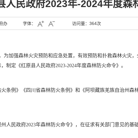
人民政府2023年-2024年度
府办
字体：
访问量：
364次
期，为加强森林火灾预防和应急处置，有效预防和扑救森林火灾
制定《红原县人民政府2023-2024年度森林防火命令》。
防火条例》《四川省森林防火条例》和《阿坝藏族羌族自治州森
坝州人民政府2023年森林防火命令》，在征求有关部门意见的基础上
。