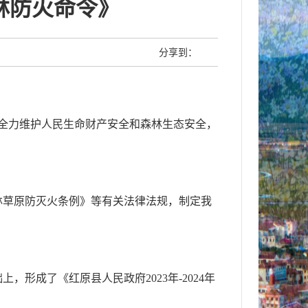
森林防火命令》
分享到：
，全力维护人民生命财产安全和森林生态安全，
林草原防灭火条例》等有关法律法规，制定我
，形成了《红原县人民政府2023年-2024年