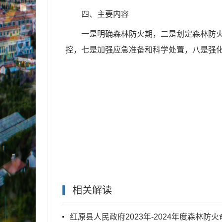
四、主要内容
一是明确森林防火期，二是划定森林防
控，七是加强应急准备和科学处置，八是强
相关解读
红原县人民政府2023年-2024年度森林防火