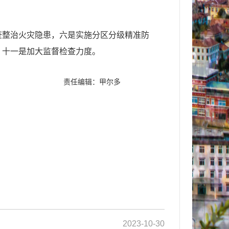
查整治火灾隐患，六是实施分区分级精准防
，十一是加大监督检查力度。
责任编辑：甲尔多
2023-10-30