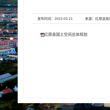
发布时间：2023-03-21
来源：红原县政
红原县国土空间总体规划