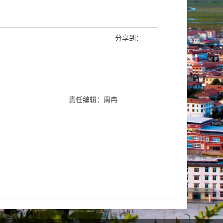
分享到：
责任编辑：周冉