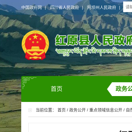
中国政府网
|
四川省人民政府
|
阿坝州人民政府
|
首页
政务
当前位置：
首页
/
政务公开
/
重点领域信息公开
/
自