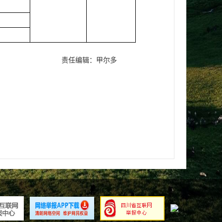
责任编辑：甲尔多