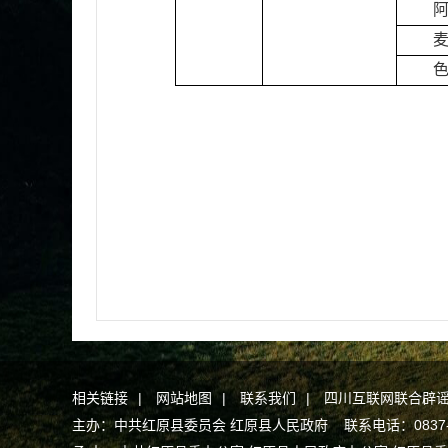
相关链接
|
网站地图
|
联系我们
|
四川互联网联合辟
主办：中共红原县委员会 红原县人民政府 联系电话：0837-2