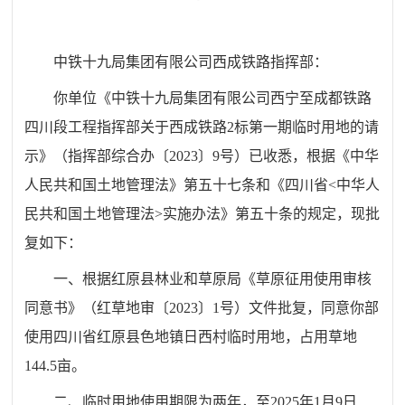
中铁十九局集团有限公司西成铁路指挥部：
你单位《中铁十九局集团有限公司西宁至成都铁路
四川段工程指挥部关于西成铁路2标第一期临时用地的请
示》（指挥部综合办〔2023〕9号）已收悉，根据《中华
人民共和国土地管理法》第五十七条和《四川省<中华人
民共和国土地管理法>实施办法》第五十条的规定，现批
复如下：
一、根据红原县林业和草原局《草原征用使用审核
同意书》（红草地审〔2023〕1号）文件批复，同意你部
使用四川省红原县色地镇日西村临时用地，占用草地
144.5亩。
二、临时用地使用期限为两年，至2025年1月9日