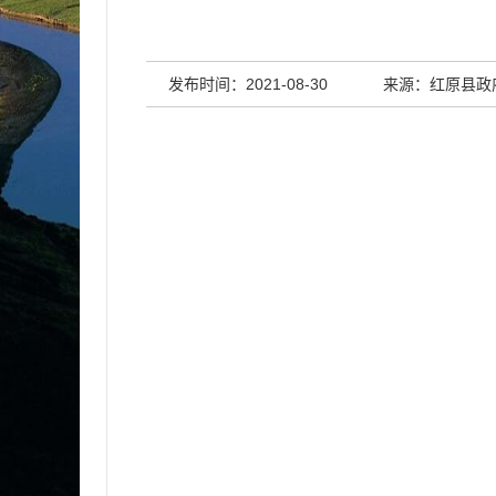
发布时间：2021-08-30
来源：红原县政