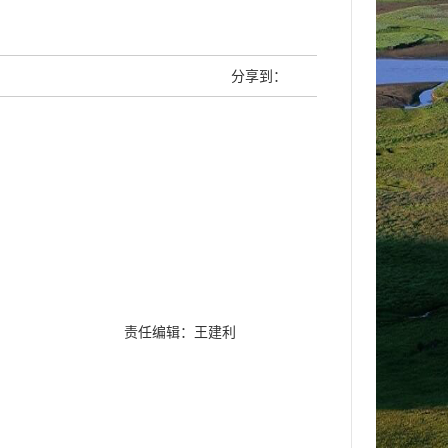
分享到：
责任编辑：王建利