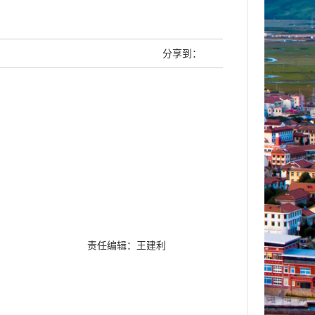
分享到：
责任编辑：王建利