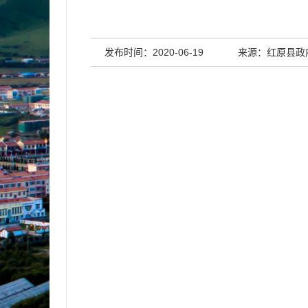
发布时间：2020-06-19
来源：红原县政