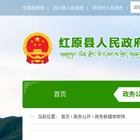
中国政府网
|
四川省人民政府
|
阿坝州人民政府
|
首页
政务
当前位置：
首页
/
政务公开
/
政务新媒体矩阵