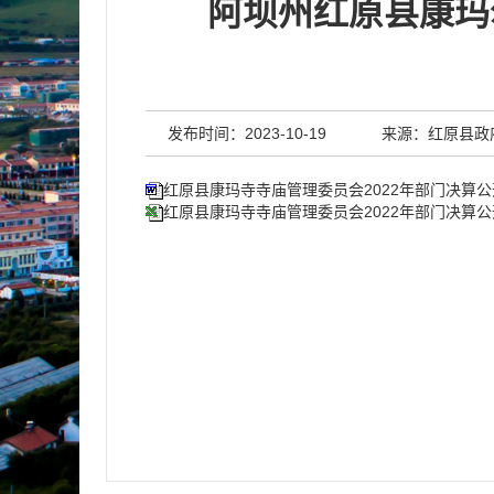
阿坝州红原县康玛
发布时间：2023-10-19
来源：红原县政
红原县康玛寺寺庙管理委员会2022年部门决算公
红原县康玛寺寺庙管理委员会2022年部门决算公