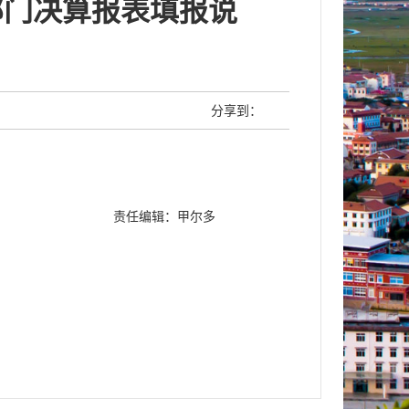
部门决算报表填报说
分享到：
责任编辑：甲尔多