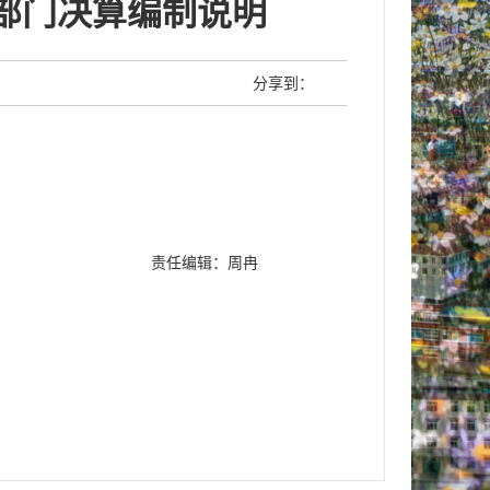
度部门决算编制说明
分享到：
责任编辑：周冉