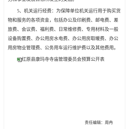
5
、机关运行经费：为保障单位机关运行用于购买货
物和服务的各项资金，包括办公及印刷费、邮电费、差
旅费、会议费、福利费、日常维修费、专用材料及一般
设备购置费、办公用房水电费、办公用房取暖费、办公
用房物业管理费、公务用车运行维护费以及其他费用。
红原县康玛寺寺庙管理委员会预算公开表
责任编辑：周冉