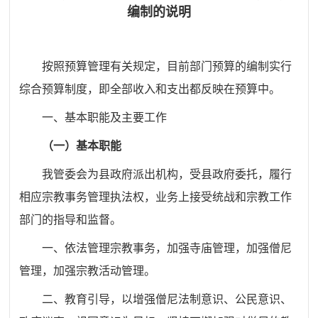
编制的说明
按照预算管理有关规定，目前部门预算的编制实行
综合预算制度，即全部收入和支出都反映在预算中。
一、基本职能及主要工作
（一）基本职能
我管委会为县政府派出机构，受县政府委托，履行
相应宗教事务管理执法权，业务上接受统战和宗教工作
部门的指导和监督。
一、依法管理宗教事务，加强寺庙管理，加强僧尼
管理，加强宗教活动管理。
二、教育引导，以增强僧尼法制意识、公民意识、