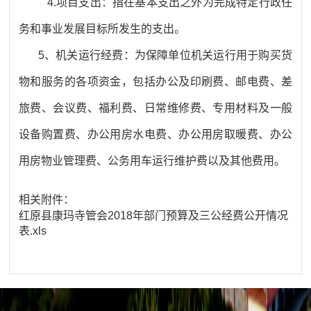
4.项目支出：指在基本支出之外为完成特定行政任
务和事业发展目标所发生的支出。
5、机关运行经费：为保障单位机关运行用于购买货
物和服务的各项资金，包括办公及印刷费、邮电费、差
旅费、会议费、福利费、日常维修费、专用材料及一般
设备购置费、办公用房水电费、办公用房取暖费、办公
用房物业管理费、公务用车运行维护费以及其他费用。
相关附件：
红原县康玛寺管会2018年部门预算及三公经费公开情况
表.xls