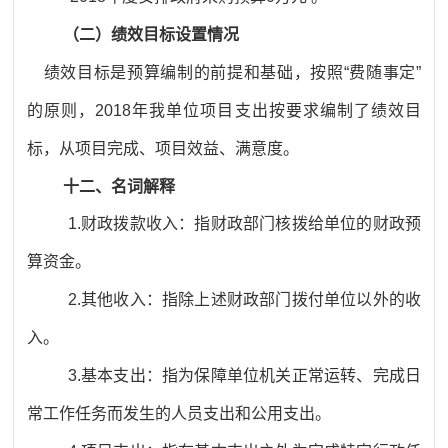
（二）绩效目标设置情况
绩效目标是预算编制的前提和基础，按照“费随事定”
的原则，2018年我单位项目支出按要求编制了绩效目
标，从项目完成、项目效益、满意度。
十二、名词解释
1.财政拨款收入：指财政部门核拨给单位的财政预
算资金。
2.其他收入：指除上述财政部门拨付单位以外的收
入。
3.基本支出：指为保障单位机关正常运转、完成日
常工作任务而发生的人员支出和公用支出。