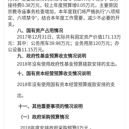
接待费0.38万元，较上年度预算增0.05万元，主要原因
宗教寺庙事务检查增加，本年度我们将严格执行“八项规
定、六项禁令”，结合本年度工作需要，减少不必要的开
支。
八、国有资产占用情况
2017年12月31日，实际共有固定资产价值171.13万
元：其中：公务用车39.98万元；业务用房120万元；办
公设备11.15万元。
九
、
政府性基金预算收支情况说明
2018年没有使用政府性基金预算拨款安排的支出。
十、国有资本经营预算收支情况说明
2018年没有使用国有资本经营预算拨款安排的支
出。
十一、其他重要事项的情况说明
（一）政府采购预算情况
2018年度安排政府采购预算0万元 。