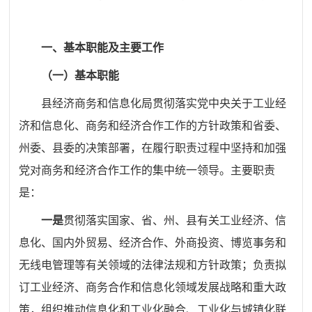
一、基本职能及主要工作
（一）基本职能
县经济商务和信息化局贯彻落实党中央关于工业经
济和信息化、商务和经济合作工作的方针政策和省委、
州委、县委的决策部署，在履行职责过程中坚持和加强
党对商务和经济合作工作的集中统一领导。主要职责
是：
一是
贯彻落实国家、省、州、县有关工业经济、信
息化、国内外贸易、经济合作、外商投资、博览事务和
无线电管理等有关领域的法律法规和方针政策；负责拟
订工业经济、商务合作和信息化领域发展战略和重大政
策，组织推动信息化和工业化融合、工业化与城镇化联