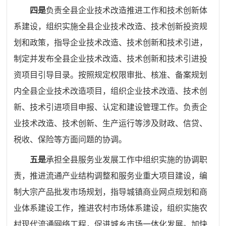
四是
负责全县企业技术改造推进工作和技术创新体
系建设，组织实施全县企业技术改造、技术创新投资规
划和政策，指导企业技术改造、技术创新和技术引进，
制定并发布全县企业技术改造、技术创新和技术引进投
资项目引导目录。按照规定权限审批、核准、备案规划
内全县企业技术改造项目，组织企业技术改造、技术创
新、技术引进项目申报、认定和建设管理工作。负责企
业技术改造、技术创新、生产运行等涉及财政、信贷、
税收、保险等方面问题的协调。
五是
承担全县服务业发展工作中组织实施的协调职
责，推进流通产业结构调整和服务业重大项目建设，编
制大宗产品批发市场规划，指导城镇商业网点规划和商
业体系建设工作，推进农村市场体系建设，组织实施农
村现代流通网络工程，促进城乡市场一体化发展。加快