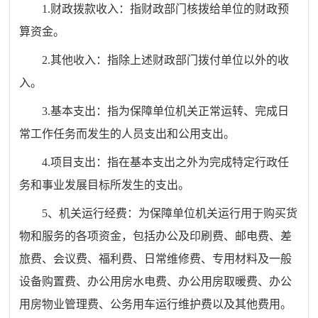
1.财政拨款收入：指财政部门核拨给单位的财政预
算资金。
2.其他收入：指除上述财政部门拨付单位以外的收
入。
3.基本支出：指为保障单位机关正常运转、完成日
常工作任务而发生的人员支出和公用支出。
4.项目支出：指在基本支出之外为完成特定行政任
务和事业发展目标所发生的支出。
5、机关运行经费：为保障单位机关运行用于购买货
物和服务的各项资金，包括办公及印刷费、邮电费、差
旅费、会议费、福利费、日常维修费、专用材料及一般
设备购置费、办公用房水电费、办公用房取暖费、办公
用房物业管理费、公务用车运行维护费以及其他费用。