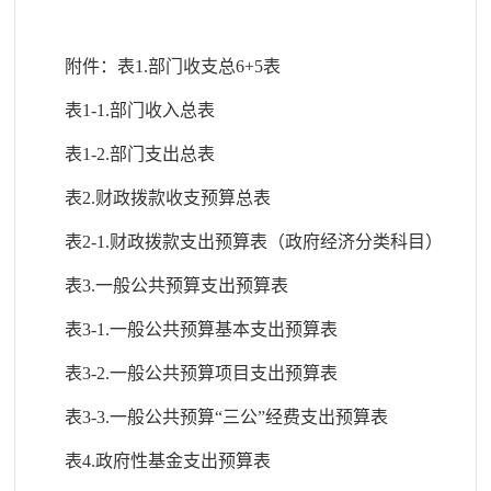
附件：表
1.部门收支总6+5表
表
1-1.部门收入总表
表
1-2.部门支出总表
表
2.财政拨款收支预算总表
表
2-1.财政拨款支出预算表（政府经济分类科目）
表
3.一般公共预算支出预算表
表
3-1.一般公共预算基本支出预算表
表
3-2.一般公共预算项目支出预算表
表
3-3.一般公共预算“三公”经费支出预算表
表
4.政府性基金支出预算表