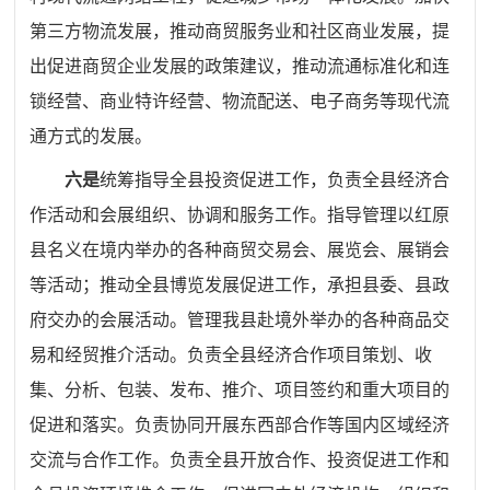
第三方物流发展，推动商贸服务业和社区商业发展，提
出促进商贸企业发展的政策建议，推动流通标准化和连
锁经营、商业特许经营、物流配送、电子商务等现代流
通方式的发展。
六是
统筹指导全县投资促进工作，负责全县经济合
作活动和会展组织、协调和服务工作。指导管理以红原
县名义在境内举办的各种商贸交易会、展览会、展销会
等活动；推动全县博览发展促进工作，承担县委、县政
府交办的会展活动。管理我县赴境外举办的各种商品交
易和经贸推介活动。负责全县经济合作项目策划、收
集、分析、包装、发布、推介、项目签约和重大项目的
促进和落实。负责协同开展东西部合作等国内区域经济
交流与合作工作。负责全县开放合作、投资促进工作和