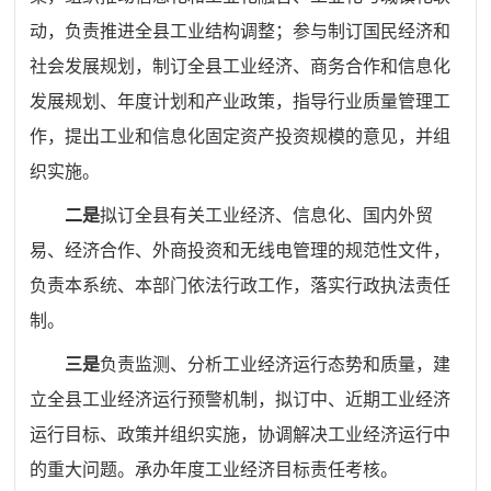
动，负责推进全县工业结构调整；参与制订国民经济和
社会发展规划，制订全县工业经济、商务合作和信息化
发展规划、年度计划和产业政策，指导行业质量管理工
作，提出工业和信息化固定资产投资规模的意见，并组
织实施。
二是
拟订全县有关工业经济、信息化、国内外贸
易、经济合作、外商投资和无线电管理的规范性文件，
负责本系统、本部门依法行政工作，落实行政执法责任
制。
三是
负责监测、分析工业经济运行态势和质量，建
立全县工业经济运行预警机制，拟订中、近期工业经济
运行目标、政策并组织实施，协调解决工业经济运行中
的重大问题。承办年度工业经济目标责任考核。