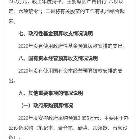
2
.
62
万元，较上年度持平，主要原因严格执行
“八项规
定、六项禁令”；二是将有关股室的工作有机地结合起
来。
七、政府性基金预算收支情况说明
2020年没有使用政府性基金预算拨款安排的支出。
八、国有资本经营预算收支情况说明
2020年没有使用国有资本经营预算拨款安排的支
出。
九、其他重要事项的情况说明
（一）政府采购预算情况
2020年度安排政府采购预算3.855万元，主要用于办
公设备采购（笔记本、录音笔、硬盘、加湿器、音频设
备）。