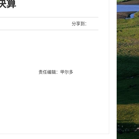
决算
分享到：
责任编辑：甲尔多