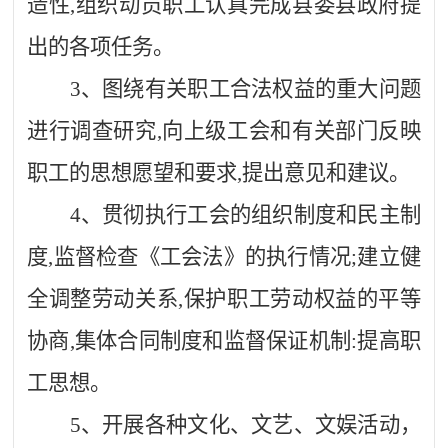
造性,组织动员职工认真完成县委县政府提
出的各项任务。
3、图绕有关职工合法权益的重大问题
进行调查研究,向上级工会和有关部门反映
职工的思想愿望和要求,提出意见和建议。
4、贯彻执行工会的组织制度和民主制
度,监督检查《工会法》的执行情况;建立健
全调整劳动关系,保护职工劳动权益的平等
协商,集体合同制度和监督保证机制:提高职
工思想。
5、开展各种文化、文艺、文娱活动，