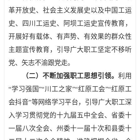
革开放史、社会主义发展史以及中国工运
史、四川工运史、阿坝工运史宣传教育，
开展好有载体、有声势、有效果的群众性
主题宣传教育，引导广大职工坚定不移听
党、矢志不渝跟党走。
（二）不断加强职工思想引领。
利用
“学习强国”“川工之家”“红原工会”“红原工
会抖音”等网络学习平台，引导广大职工深
入学习贯彻党的十九届五中全会、省委十
一届八次全会、州委十一届十次和县委十