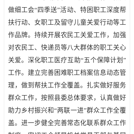
做细工会
“四季送”活动、特困职工深度帮
扶行动、女职工及留守儿童关爱行动等工
作品牌。持续开展农民工关爱工作，加强
对农民工、快递员等八大群体的职工关心
关爱。深化职工医疗互助“五个保障计划”
工作。建立完善困难职工档案信息动态管
理，做到帮扶工作全覆盖。扎实做好服务
群众工作，按照县委总体要求，认真做好
助力乡村振兴和“两联一进”群众工作全覆
盖。进一步健全完善常态化联系群众工作