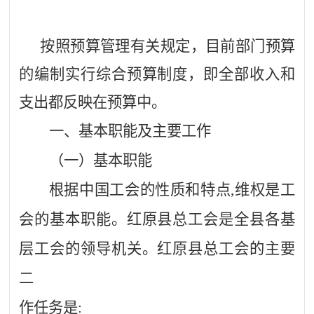
按照预算管理有关规定，目前部门预算
的编制实行综合预算制度，即全部收入和
支出都反映在预算中。
一、基本职能及主要工作
（一）基本职能
根据中国工会的性质和特点
,维权是工
会的基本职能。红原县总工会是全县各基
层工会的领导机关。红原县总工会的主要
二
作任务是
: