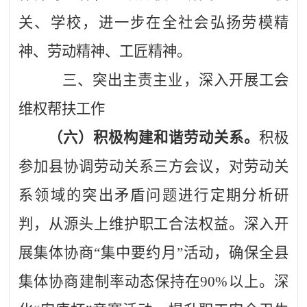
关、学校，进一步在全社会弘扬劳模精
神、劳动精神、工匠精神。
三、突出主责主业，深入开展工会
维权帮扶工作
（六）积极构建和谐劳动关系。
积极
参加县协调劳动关系三方会议，对劳动关
系领域的突出矛盾问题进行定期分析研
判，从源头上维护职工合法权益。深入开
展集体协商
“集中要约月”活动，确保全县
集体协商建制率动态保持在90%以上。深