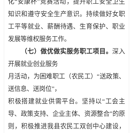
化“安康杯”竞赛活动，提升职工安全卫生
知识和遵守安全生产意识。持续做好女职
工平等就业、薪酬待遇、生育保护、职业
发展等维权服务工作。
（七）做优做实服务职工项目。
深入
开展就业创业服务
月活动，为困难职工（农民工）
“送政策、
送信息、送岗位”，
积极搭建就业供需平台。
坚持以
“工会主
导、政策支持、企业主体、资源整合”的原
则，
积极
推进我县农民工双创中心建设，