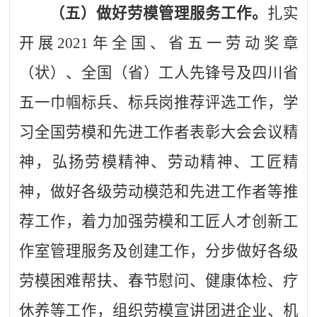
（五）做好劳模管理服务工作。
扎实
开展
2021年全国、省五一劳动奖章
（状）、全国（省）工人先锋号及四川省
五一巾帼标兵、标兵岗推荐评选工作，
学
习全国劳模和先进工作者表彰大会会议精
神，弘扬劳模精神、劳动精神、工匠精
神，做好各级劳动模范和先进工作者等推
荐工作，
着力加强劳模和工匠人才创新工
作室管理服务及创建工作，分步做好各级
劳模困难帮扶、春节慰问、健康体检、疗
休养等工作，组织劳模宣讲团进企业、机