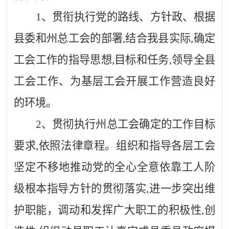
1、贯衔执行党的路线、方针政、根据
县委和州总工会的部署,结合我县实际,确定
工会工作的指导思想,目标和任务,领导全县
工会工作、为基层工会开展工作营造良好
的环境。
2、贯彻执行州总工会确定的工作目标
要求,依照法律章程。组织和指导各层工会
坚定不移地推动党的全心全意依靠工人阶
级根本指导方针的贯彻落实,进一步突出维
护职能，调动和发挥广大职工的积极性,创