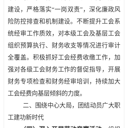
建设，严格落实“一岗双责”，深化廉政风
险防控排查和机制建设。不断提升工会系
统经审工作质效，对本级工会及基层工会
组织预算执行、财务收支等情况进行审计
全覆盖。积极抓好工会经费收缴工作，加
强对各级工会财务工作的督促指导，开展
财务专项检查和财务经审培训，持续加大
工会经费向基层倾斜的力度。
二、围绕中心大局，团结动员广大职
工建功新时代