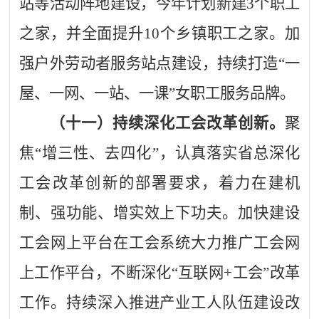
站等活动阵地建设
，
今年计划新建
3个职工
之家，并全面提升10个乡镇职工之家
。
加
强户外劳动者服务站点建设，持续打造
“一
屋、一网、一站、一课”女职工服务品牌。
（十一）持续深化工会改革创新。
聚
焦
“增三性、去四化”，认真落实省总深化
工会改革创新的部署要求，着力在建机
制、强功能、增实效上下功夫。加快建设
工会网上平台在工会系统大力推广工会网
上工作平台，不断深化“互联网+工会”改革
工作。持续深入推进产业工人队伍建设改