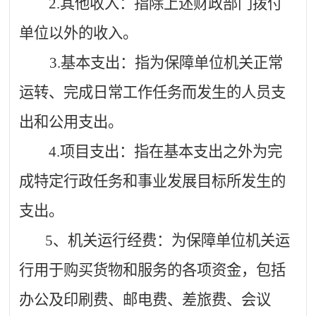
2.其他收入：指除上述财政部门拨付
单位以外的收入。
3.基本支出：指为保障单位机关正常
运转、完成日常工作任务而发生的人员支
出和公用支出。
4.项目支出：指在基本支出之外为完
成特定行政任务和事业发展目标所发生的
支出。
5、机关运行经费：为保障单位机关运
行用于购买货物和服务的各项资金，包括
办公及印刷费、邮电费、差旅费、会议