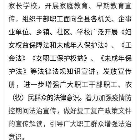
家长学校，开展家庭教育、早期教育宣
传，
组织干部职工面向全县各机关、企事
业单位、乡镇、社区、学校广泛开展《妇
女权益保障法和未成年人保护法》、《工
会法》《女职工保护权益》、《未成年保
护法》等法律法规知识宣讲，发放宣传
册，
进一步增强广大职工干部职工、农
（牧）民群众的法律意识。
着力加强疫情防
控期间法治宣传，做好复工复产政策文件
的宣传解读，引导广大职工群众增强法治
意识。