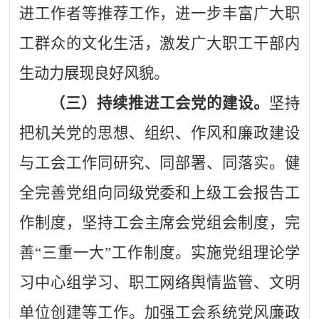
进工作者等推荐工作，
进一步丰富广大职
工群众的文化生活，
激发广大职工
干部内
生动力
展现良好风貌。
（三）持续推进工会党的建设。
坚持
把机关党的思想、组织、作风和廉政建设
与工会工作同研究、同部署、同落实。健
全完善党组向同级党委和上级工会报告工
作制度，坚持工会主席会党组会制度，完
善
“三重一大”工作制度。实施党组理论学
习中心组学习、职工网络舆情监管、文明
单位创建等工作。加强工会系统党风廉政