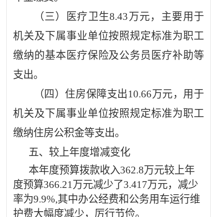
（三）医疗卫生
8.43
万元
，主要用于
机关及下属事业单位按照规定标准为职工
缴纳的基本医疗保险及公务员医疗补助等
支出。
（四）住房保障支出
10.66
万元
，用于
机关及下属事业单位按照规定标准为职工
缴纳住房公积金等支出。
五、较上年度增减变化
本年度预算拨款收入
362.8万元较上年
度预算366.21万元减少了3.417万元，减少
率为9.9%,其中办公经费和公务用车运行维
护费大幅度减少，厉行节俭。