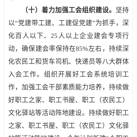
（十）
着力加强工会组织建设。
坚持
以
“党建带工建、工建促党建”为抓手，深
化百人以下、25人以上企业建会专项行
动，确保建会率保持在85%左右，持续深
化农民工和货车司机、快递员等八大群体
入会工作。组织开展好工会
系统
培训工
作，加强工会干部素质能力培养
，
持续做
好职工之家、职工书屋、职工（农民工）
文化驿站等活动阵地建设。持续做好职工
之家、职工书屋、职工（农民工）文化驿