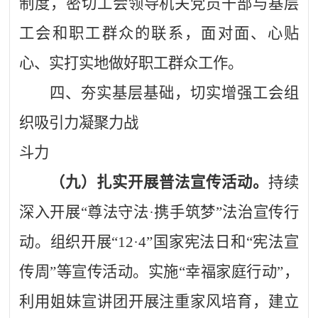
制度，密切工会领导机关党员干部与基层
工会和职工群众的联系，面对面、心贴
心、实打实地做好职工群众工作。
四、夯实基层基础，切实增强工会组
织吸引力凝聚力战
斗力
（九）扎实开展普法宣传活动。
持续
深入开展
“尊法守法·携手筑梦”法治宣传行
动。组织开展“12·4”国家宪法日和“宪法宣
传周”等宣传活动。
实施
“幸福家庭行动”，
利用姐妹宣讲团开展注重家风培育，建立