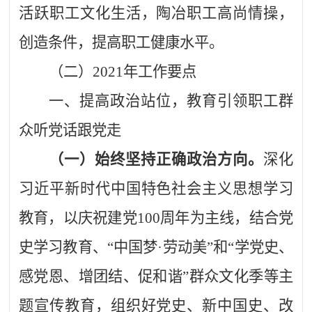
活跃职工文化生活，陶冶职工高尚情操，
创造条件，提高职工健康水平。
（二）
2021年工作要点
一、
提高政治站位，教育引领职工群
众听党话跟党走
（一）始终坚持正确政治方向。
深化
习近平新时代中国特色社会主义思想学习
教育，以庆祝建党
100周年为主线，结合党
史学习教育、“中国梦·劳动美”和“学党史、
感党恩、增团结、促和谐”群众文化季等主
题宣传教育，组织好党史、新中国史、改