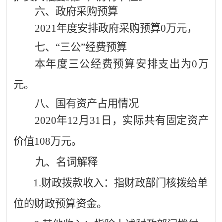
六、政府采购预算
2021年度安排政府采购预算0万元，
七、
“三公”经费预算
本年度三公经费预算安排支出为
0万
元。
八、国有资产占用情况
2020年12月31日，实际共有固定资产
价值108
万元。
九、名词解释
1.财政拨款收入：指财政部门核拨给单
位的财政预算资金。