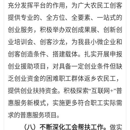
充分发挥平台的作用，为广大农民工创客
提供专业的、全方位、全要素、一站式的
创业服务，
积极
举办双创成果展、
创新创
业培训会、创客沙龙，
为我县小微企业和
创客创造条件、搭建载体。
扎实开展申报
创业援助项目，对具备一定创业条件但缺
乏创业资金的困难职工群体返乡农民工，
提供创业扶持资金。积极探索
“互联网+”普
惠服务新模式，实施更多符合职工实际需
求的普惠服务项目。
（八）不断深化工会帮扶工作。
做实