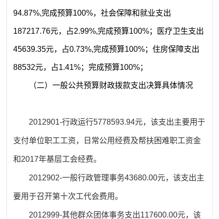
94.87%,
完成预算100%，
社会保障和就业支出
187217.76元，占2.99%,
完成预算100%；
医疗卫生支出
45639.35元，占0.73%,
完成预算100%；
住房保障支出
88532元，占1.41%；
完成预算100%；
（二）
一般公共预算财政拨款支出决算具体情况
2012901-行政运行5778593.94元，该支出主要用于
支付单位职工工资，日常公用经费及帮扶困难职工资金
和2017年基层工会经费。
2012902-一般行政管理事务43680.00元，该支出主
要用于召开第十次工代会费用。
2012999-其他群众团体事务支出117600.00元，该