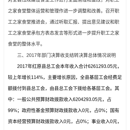
之家食堂整体运营和管理作进一步调整和改善。召开职
工之家食堂推进会，通过听取汇报、提出意见建议和职
工之家食堂承包方表态发言等形式进一步提升职工之家
食堂的整体水平。
三、2017年部门决算收支结转决算总体情况说明
2017年红原县总工会本年收入合计6261293.05元，
较上年增长114%，主要增长原因，全县基层工会经费足
额拨付到县总工会，由县总工会下拨给各基层工会。其
中：一般公共预算财政拨款收入6204293.05元，占
99%；政府性基金预算财政拨款收入0元，占0%；国有
资本经营预算财政拨款收入0元，占0%；事业收入0元，