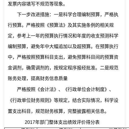
发票内容填写不规范等现象。
下一步改进措施：
一是科学合理编制预算，严格执
行预算。严格按照《预算法》及其实施条例的相关规
定，参考上一年的预算执行情况和年度的收支预测科学
编制预算，避免年中大幅追加以及超预算。在预算执行
中，严格按照预算科目支出，避免预算科目间的预算资
金调剂，确需调剂的，按规定程序报经批准。二是规范
账务处理，提高财务信息质量
严格按照《会计法》、《行政单位会计制度》、
《行政单位财务规则》等规定，结合实际情况，科学设
置支出科目，规范财务核算，完整披露相关信息。
2017年部门整体支出绩效评价得分表