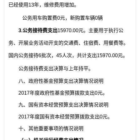
已经使用13年，维修费用增加。
公务用车购置费0元，新购置车辆0辆
3.公务接待费支出
15970.00元。主要用于执行公
务、开展业务活动开支的交通费、住宿费、用餐费等。
国内公务接待6批次，45人次，共计支出15970.00元。
公务接待费支出决算与上年持平。
八、政府性基金预算支出决算情况说明
2017年度政府性基金预算拨款支出0元。
九、国有资本经营预算支出决算情况说明
2017年度国有资本经营预算拨款支出0元。
十、其他重要事项的情况说明