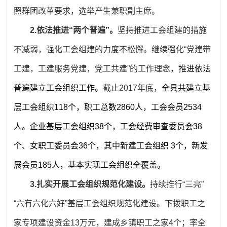
照群团改革要求，选举产生兼职副主席。
2.依法推进“两个普遍”。
坚持推进工会组建的措施
不减弱，强化工会组建的力度不松懈。继续强化“党建带
工建，工建服务党建，党工共建”的工作理念，
推进依法
普遍建立工会组织工作。
截止2017年底，
全县共建立基
层工会组织118个，职工总数2860人，工会会员2534
人。企业基层工会组织38个，工会经费审查委员会38
个、女职工委员会36个，其中新建工会组织 3个，新发
展会员185人，基本实现工会组织全覆盖。
3.扎实开展工会组织规范化建设。
持续推行“三亮”
“六有六化六好”基层工会组织规范化建设。下拨职工之
家专项建设资金13万元，建成乡镇职工之家4个；率全