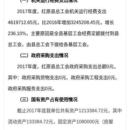
（一）机关运行经费支出情况
2017年度，红原县总工会机关运行经费支出
4619712.65元，比2016年增加3245208.45元，增长
236.10%，主要原因是全县基层工会经费足额拨付到县
总工会，由县总工会下拨给各基层工会。
（二）政府采购支出情况
2017年度，红原县总工会政府采购支出总额0元，
其中：政府采购货物支出0元、政府采购工程支出0元、
政府采购服务支出0元。
（三）国有资产占有使用情况
截止2017年底我单位共有资产1213384.72元，其中
流动资产133384.72元，固定资产1080000元（房屋