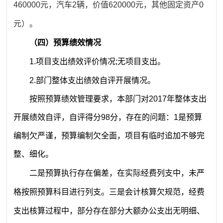
460000元，汽车2辆，价值620000元，其他固定资产0
元）。
（四）预算绩效情况
1.项目支出绩效评价情况;无项目支出。
2.部门整体支出绩效自评开展情况。
按照预算绩效管理要求，本部门对2017年整体支出
开展绩效自评，自评得分98分，存在的问题：
1是预算
编制欠严谨，预算编制欠全面，项目有临时追加不够完
整、细化
。
二是预算执行存在偏差，在实际经费列支中，未严
格按照预算科目进行列支。三是会计核算欠规范，经费
支出核算过程中，部分存在部分大额办公支出无明细、