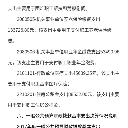
支出主要用于困难职工帮扶和劳模慰问。
2080505-机关事业单位养老保险缴费支出
133726.80元，该支出主要用于支付职工养老保险缴
费。
2080506-机关事业单位职业年金缴费支出53490.96
元，该支出主要用于支付职工职业年金缴费。
2101101-行政单位医疗支出45639.35元，
该支出
主
要用于支付职工基本医疗保险；
2210201-住房公积金支出88532.00元，
该支出
主要
用于支付职工住房公积金；
六、一般公共预算财政拨款基本支出决算情况说明
2017年度一般公共预算财政拨款基本支出