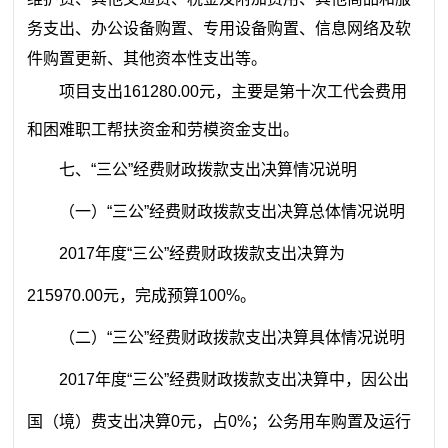
务支出、办公设备购置、专用设备购置、信息网络及软
件购置更新、其他资本性支出等。
项目支出161280.00元，主要是第十次工代会费用
和困难职工帮扶资金和劳模资金支出。
七、“三公”经费财政拨款支出决算情况说明
（一）“三公”经费财政拨款支出决算总体情况说明
2017年度“三公”经费财政拨款支出决算为
215970.00元，完成预算100%。
（二）“三公”经费财政拨款支出决算具体情况说明
2017年度“三公”经费财政拨款支出决算中，因公出
国（境）费支出决算0元，占0%；公务用车购置及运行