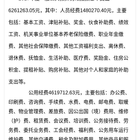
6261263.05元，其中：人员经费1480270.40元，主要
包括：基本工资、津贴补贴、奖金、伙食补助费、绩效
工资、机关事业单位基本养老保险缴费、职业年金缴
费、其他社会保障缴费、其他工资福利支出、离休费、
退休费、抚恤金、生活补助、医疗费、奖励金、住房公
积金、提租补贴、购房补贴、其他对个人和家庭的补助
支出等。
公用经费4619712.63元，主要包括：办公费、
印刷费、咨询费、手续费、水费、电费、邮电费、取暖
费、物业管理费、差旅费、因公出国（境）费用、维修
（护）费、租赁费、会议费、培训费、公务接待费、劳
务费、委托业务费、工会经费、福利费、公务用车运行
维护费、其他交通费、税金及附加费用、其他商品和服