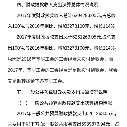
四、财政拨款收入支出决算总体情况说明
2017年度财政拨款收入总计6204293.05元,占总收
入100%,与2016年相比，增加3273100元，增长114%。
2017年度财政拨款支出总计6261263.05元,占总支
出100%,与2016年相比，增加3273100元，增长114%。
原因是2016年基层工会的工会经费未拨付给我会，而
2017年，基层工会的工会经费是足额拨付到我会，我会
又足额转拨给了各基层工会。
五、一般公共预算财政拨款支出决算情况说明
（一）一般公共预算财政拨款支出决算结构情况
2017年一般公共预算财政拨款支出6261263.05元，
主要用于以下方面:一般公共服务支出5939873.94元，占