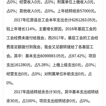
占0%；经营收入0元，占0%；附属单位上缴收入0元，
占0%；其他收入0元，占0%。上年结转结余57000元。
2017年红原县总工会本年支出合计6261263.05元，
较上年增长114%，主要增长原因，
2016年基层工会的
工会经费未拨付给我会，而2017年，基层工会的工会经
费是足额拨付到我会，我会又足额转拨给了各基层工
会。
其中：基本支出6099983.05元，占97.42%；项目
支出161280元，占5.28%；上缴上级支出0元，占0%；
经营支出0元，占0%；对附属单位补助支出0元，占
0%。
2017年底结转结余合计30元，其中基本支出结转结
余30元，占100%，项目支出结转结余0元，占0%。