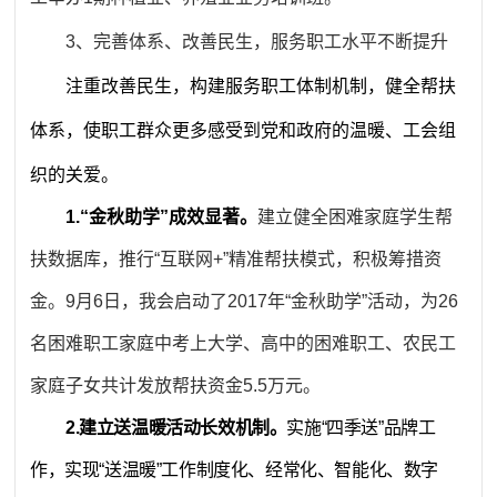
3、完善体系、改善民生，服务职工水平不断提升
注重改善民生，构建服务职工体制机制，健全帮扶
体系，使职工群众更多感受到党和政府的温暖、工会组
织的关爱。
1.“金秋助学”成效显著。
建立健全困难家庭学生帮
扶数据库，推行“互联网+”精准帮扶模式，积极筹措资
金。9月6日，我会启动了2017年“金秋助学”活动，为26
名困难职工家庭中考上大学、高中的困难职工、农民工
家庭子女共计发放帮扶资金5.5万元。
2.建立送温暖活动长效机制。
实施“四季送”品牌工
作，实现“送温暖”工作制度化、经常化、智能化、数字