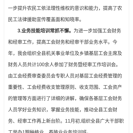
一步提升农民工依法理性维权的意识和能力，提高了农
民工法律援助宣传覆盖面和知晓率。
3.业务技能培训常抓不懈。
为进一步加强工会财务
和经审工作，提高工会财务和经审干部业务水平。今
年，我会组织全县机关事业单位及乡镇基层工会主席及
财务人员共计100余人参加了财务暨经审工作培训会。
由工会经费审查委员会专职人员对基层工会经费管理的
重要性、工会经费收支管理原则、收支范围、工会资产
的管理等方面进行了详细的讲解，确保各基层工会财务
人员学好业务知识，掌握业务技能，推动全县工会财
务、经审工作再上新台阶。11月初,组织全县广大干部职
工举办1期种植业、养殖业业务培训班。