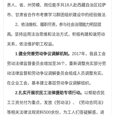
责人、省、州劳模、岗位能手共18人赴西藏自治区拉萨
市、甘肃省合作市考察学习群团组织建设中的经验做法.
2、依法维权、履职尽责，参与社会治理能力明显提
高。
坚持运用法治思维和法治方式，积极构建和谐劳动
关系，依法维护职工权益。
1.健全完善劳动争议调解机制。
2017年，我县工会
劳动法律监督委员会增加至36个，重新调整充实部分劳
动法律监督和劳动争议调解委员会组成人员调整充实。
在企业工会，基本建立基层劳动争议调解组织。
2.扎实开展农民工法律援助专项行动。
以帮助农民
工工资兑付为重点，发放《劳动法》、《劳动合同法》
等相关法律法规资料500余份，为工人们答疑解惑，进