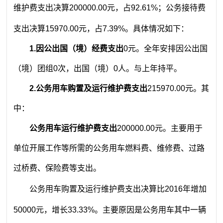
维护费支出决算200000.00元，占92.61%；公务接待费
支出决算15970.00元，占7.39%。具体情况如下：
1.因公出国（境）经费支出
0元。全年安排因公出国
（境）团组0次，出国（境）0人。与上年持平。
2.公务用车购置及运行维护费支出
215970.00元。其
中：
公务用车运行维护费支出
200000.00元。主要用于
单位开展工作等所需的公务用车燃料费、维修费、过路
过桥费、保险费等支出。
公务用车购置及运行维护费支出决算比2016年增加
50000元，增长33.33%。主要原因是公务用车其中一辆