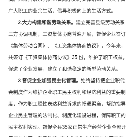
广大职工的业余生活，倡导积极向上的生活方式。
2.大力构建和谐劳动关系。
建立完善县级劳动关系
三方协调机制，工资集体协商普遍开展，督促企业签订
《集体劳动合同》、《工资集体协商协议》，今年来，
共签订《工资集体协商协议》
35
份，维护了职工权益，
促进了企业发展，建立了和谐稳定的新型劳动关系。
3.督促企业加强民主化管理。
始终坚持把企业职代
会制度作为维护企业职工民主权利和经济利益的重要制
度，作为职工理性表达利益诉求的畅通渠道，帮助指导
企业民主管理的法制化、制度化建设进程，保障职工的
民主权利实现。督促全县35家正常生产经营企业全部开