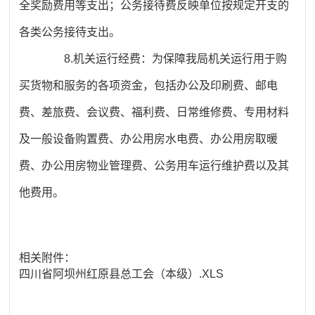
全奖励费用等支出；公务接待费反映单位按规定开支的
各类公务接待支出。
8.机关运行经费：为保障我局机关运行用于购
买货物和服务的各项资金，包括办公及印刷费、邮电
费、差旅费、会议费、福利费、日常维修费、专用材料
及一般设备购置费、办公用房水电费、办公用房取暖
费、办公用房物业管理费、公务用车运行维护费以及其
他费用。
相关附件：
四川省阿坝州红原县总工会（本级）.XLS