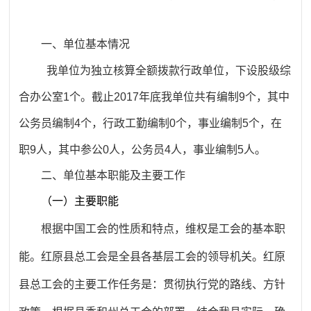
一、
单位基本情况
我单位为独立核算全额拨款行政单位，下设股级综
合办公室1个。截止2017年底我单位共有编制9个，其中
公务员编制4个，行政工勤编制0个，事业编制5个，在
职9人，其中参公0人，公务员4人，事业编制5人。
二、
单位基本职能及主要工作
（一）
主要职能
根据中国工会的性质和特点，维权是工会的基本职
能。红原县总工会是全县各基层工会的领导机关。红原
县总工会的主要工作任务是：贯彻执行党的路线、方针