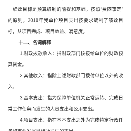
绩效目标是预算编制的前提和基础，按照“费随事定”
的原则，2018年我单位项目支出按要求编制了绩效目
标，从项目完成、项目效益、满意度。
十二、名词解释
1.财政拨款收入：指财政部门核拨给单位的财政预
算资金。
2.其他收入：指除上述财政部门拨付单位以外的收
入。
3.基本支出：指为保障单位机关正常运转、完成日
常工作任务而发生的人员支出和公用支出。
4.项目支出：指在基本支出之外为完成特定行政任