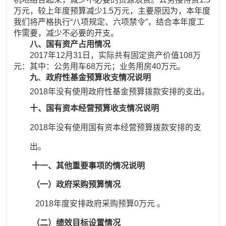
万元，较上年度预算减少1.5万元，主要原因为，本年度
我们将严格执行“八项规定、六项禁令”，结合本年度工
作需要，减少不必要的开支。
八、国有资产占用情况
2017年12月31日，实际共有固定资产价值108万
元：其中：公务用车68万元；业务用房40万元。
九
、
政府性基金预算收支情况说明
2018年没有使用政府性基金预算拨款安排的支出。
十、国有资本经营预算收支情况说明
2018年没有使用国有资本经营预算拨款安排的支
出。
十一、其他重要事项的情况说明
（一）政府采购预算情况
2018年度安排政府采购预算0万元 。
（二）绩效目标设置情况