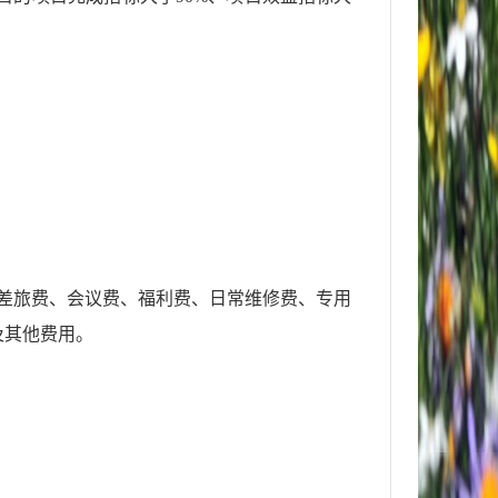
差旅费、会议费、福利费、日常维修费、专用
及其他费用。