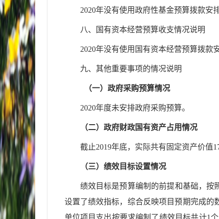
2020年没有使用政府性基金预算拨款安
八、国有资本经营预算收支情况说明
2020年没有使用国有资本经营预算拨款
九、其他重要事项的情况说明
（一）政府采购预算情况
2020年度未安排政府采购预算。
（二）政府财政国有资产占用情况
截止
2019年底，实际共有固定资产价值173
（三）绩效目标设置情况
绩效目标是预算编制的前提和基础，按
设置了绩效指标，综合反映项目预期完成的
单位项目支出按要求编制了绩效目标共计1个