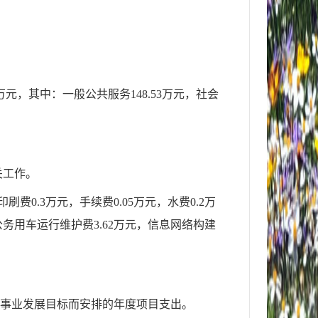
万元，其中：一般公共服务
148.53
万元，社会
关工作。
印刷费0.3万元，手续费0.05万元，水费0.2万
，公务用车运行维护费3.62万元，信息网络构建
事业发展目标而安排的年度项目支出。