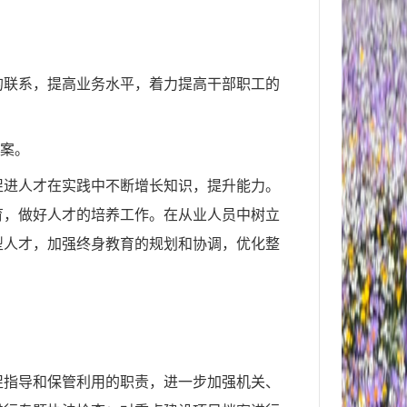
的联系，提高业务水平，着力提高干部职工的
案。
促进人才在实践中不断增长知识，提升能力。
育，做好人才的培养工作。在从业人员中树立
型人才，加强终身教育的规划和协调，优化整
促指导和保管利用的职责，进一步加强机关、