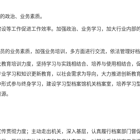
的政治、业务素质。
建设等工作促进工作效率。加强政治、业务学习，加大行业内部
员的业务素质，加强业务培训，多方面进行交流，依法管理好档
大教育培训力度，坚持学习与实践相结合、培养与使用相结合，
专业学习和知识更新教育，以社会需求为导向，大力推进创新教
种形式参与终身学习，建设学习型档案馆机关档案室，培养学习
资源。
宣传贯彻力度；主动走出机关，深入基层，认真履行档案部门督