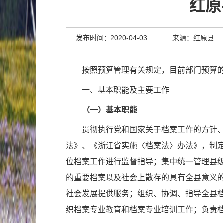
红原
发布时间：2020-04-03
来源：红原县
按照预算管理有关规定，目前部门预算
一、基本职能及主要工作
（一）基本职能
贯彻执行党和国家关于档案工作的方针
法》、《浙江省实施〈档案法〉办法》，制
位档案工作进行监督指导；集中统一管理县
的重要档案以及社会上散存的具有全县意义
社会发展提供服务；组织、协调、指导全县
织档案专业教育和档案专业培训工作；负责