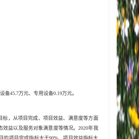
用设备45.7万元、专用设备0.19万元。
效目标，从项目完成、项目效益、满意度等方面
态效益以及服务对象满意度等情况。
2020年我
目的项目完成指标大于90%、项目效益指标大