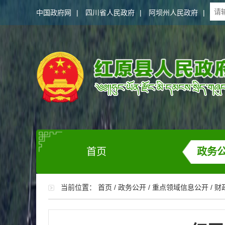
中国政府网
|
四川省人民政府
|
阿坝州人民政府
|
首页
政务
当前位置：
首页
/
政务公开
/
重点领域信息公开
/
财