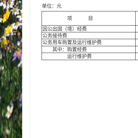
单位：元
项 目
因公出国（境）经费
公务接待费
公务用车购置及运行维护费
其中：购置经费
运行维护费