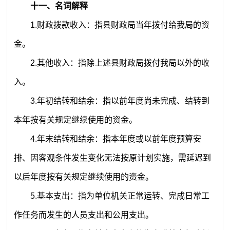
十一、名词解释
1.
财政拨款收入：指县财政局当年拨付给我局的资
金。
2.
其他收入：指除上述县财政局拨付我局以外的收
入。
3.
年初结转和结余：指以前年度尚未完成、结转到
本年按有关规定继续使用的资金。
4.
年末结转和结余：指本年度或以前年度预算安
排、因客观条件发生变化无法按原计划实施，需延迟到
以后年度按有关规定继续使用的资金。
5.
基本支出：指为单位机关正常运转、完成日常工
作任务而发生的人员支出和公用支出。