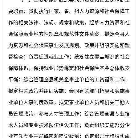
要职责：贯彻执行国家、省、州人力资源和社会保障工
作的相关法律、法规、规章和政策，起草人力资源和社
会保障事业地方性规章和规范性文件草案，拟定全县人
力资源和社会保障事业发展规划、政策并组织实施和监
督检查；负责促进就业工作；统筹建立覆盖城乡的社会
保障体系；保持就业形势稳定和社会保险基金总体收支
平衡；综合管理全县机关企事业单位的工资福利工作，
拟定相关政策并组织实施；会同有关部门指导和实施事
业单位人事制度改革，拟定事业单位人员和机关工勤人
员管理政策，参与人才管理工作；综合管理全县专业技
术人员和专业技术队伍建设工作；负责组织实施部分企
业军队专业干部解困和稳定政策；负责拟定并组织实施