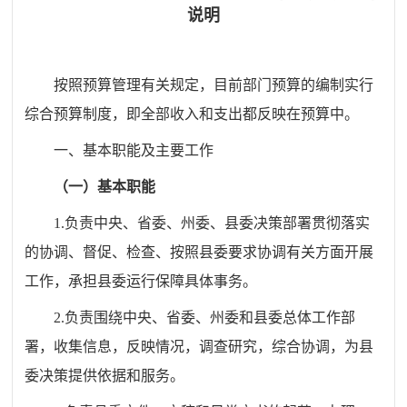
说明
按照预算管理有关规定，目前部门预算的编制实行
综合预算制度，即全部收入和支出都反映在预算中。
一、基本职能及主要工作
（一）基本职能
1.
负责中央、省委、州委、县委决策部署贯彻落实
的协调、督促、检查、按照县委要求协调有关方面开展
工作，承担县委运行保障具体事务。
2.
负责围绕中央、省委、州委和县委总体工作部
署，收集信息，反映情况，调查研究，综合协调，为县
委决策提供依据和服务。