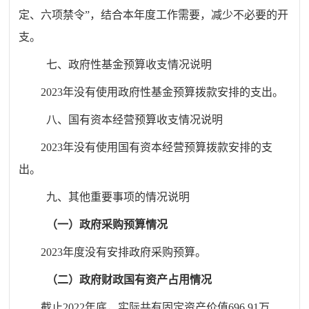
定、六项禁令
”
，结合本年度工作需要，减少不必要的开
支。
七、政府性基金预算收支情况说明
2023
年没有使用政府性基金预算拨款安排的支出。
八、国有资本经营预算收支情况说明
2023
年没有使用国有资本经营预算拨款安排的支
出。
九、其他重要事项的情况说明
（一）政府采购预算情况
2023
年度没有安排政府采购预算。
（二）政府财政国有资产占用情况
截止
2022
年底，实际共有固定资产价值
696.91
万