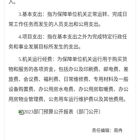
入。
3.
基本支出：指为保障单位机关正常运转、完成日
常工作任务而发生的人员支出和公用支出。
4.
项目支出：指在基本支出之外为完成特定行政任
务和事业发展目标所发生的支出。
5.机关运行经费：为保障单位机关运行用于购买货
物和服务的各项资金，包括办公及印刷费、邮电费、差
旅费、会议费、福利费、日常维修费、专用材料及一般
设备购置费、办公用房水电费、办公用房取暖费、办公
用房物业管理费、公务用车运行维护费以及其他费用。
2023部门预算公开报表（部门公开）
责任编辑：周冉