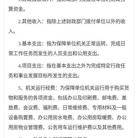
算资金。
2.其他收入：指除上述财政部门拨付单位以外的收
入。
3.基本支出：指为保障单位机关正常运转、完成日
常工作任务而发生的人员支出和公用支出。
4.项目支出：指在基本支出之外为完成特定行政任
务和事业发展目标所发生的支出。
5、机关运行经费：为保障单位机关运行用于购买货
物和服务的各项资金，包括办公及印刷费、邮电费、差
旅费、会议费、福利费、日常维修费、专用材料及一般
设备购置费、办公用房水电费、办公用房取暖费、办公
用房物业管理费、公务用车运行维护费以及其他费用。