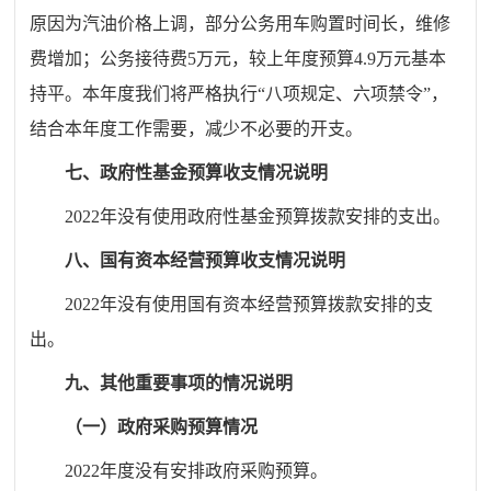
原因
为汽油价格上调，部分公务用车购置时间长，维修
费增加
；公务接待费
5
万元，较上年度预算4.9万元
基本
持平。
本年度我们将严格执行“八项规定、六项禁令”，
结合本年度工作需要，减少不必要的开支。
七、政府性基金预算收支情况说明
202
2
年没有使用政府性基金预算拨款安排的支出。
八、国有资本经营预算收支情况说明
202
2
年没有使用国有资本经营预算拨款安排的支
出。
九、其他重要事项的情况说明
（一）政府采购预算情况
202
2
年度没有安排政府采购预算。