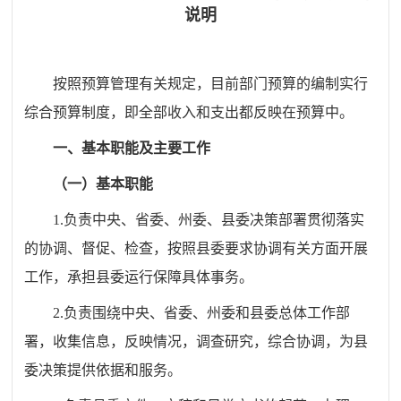
说明
按照预算管理有关规定，目前部门预算的编制实行
综合预算制度，即全部收入和支出都反映在预算中。
一、基本职能及主要工作
（一）基本职能
1.负责中央、省委、州委、县委决策部署贯彻落实
的协调、督促、检查，按照县委要求协调有关方面开展
工作，承担县委运行保障具体事务。
2.负责围绕中央、省委、州委和县委总体工作部
署，收集信息，反映情况，调查研究，综合协调，为县
委决策提供依据和服务。