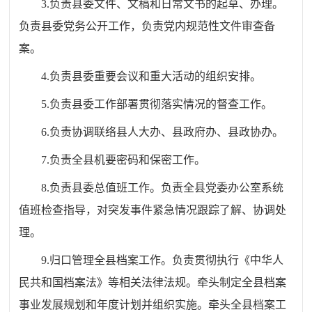
3.负责县委文件、文稿和日常文书的起草、办理。
负责县委党务公开工作，负责党内规范性文件审查备
案。
4.负责县委重要会议和重大活动的组织安排。
5.负责县委工作部署贯彻落实情况的督查工作。
6.负责协调联络县人大办、县政府办、县政协办。
7.负责全县机要密码和保密工作。
8.负责县委总值班工作。负责全县党委办公室系统
值班检查指导，对突发事件紧急情况跟踪了解、协调处
理。
9.归口管理全县档案工作。负责贯彻执行《中华人
民共和国档案法》等相关法律法规。牵头制定全县档案
事业发展规划和年度计划并组织实施。牵头全县档案工