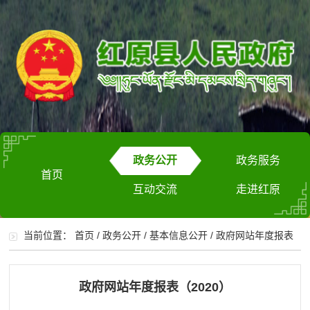
政务公开
政务服务
首页
互动交流
走进红原
当前位置：
首页
/
政务公开
/
基本信息公开
/
政府网站年度报表
政府网站年度报表（2020）