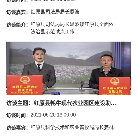
红原县司法局局长恩波
访谈嘉宾：
红原县司法局局长恩波谈红原县全面依
访谈简介：
法治县示范试点工作
访谈主题：
红原县牦牛现代农业园区建设助推县域生态保护和畜牧业高质量发展
2021-06-20 13:00:00
访谈时间：
红原县科学技术和农业畜牧局局长姜林
访谈嘉宾：