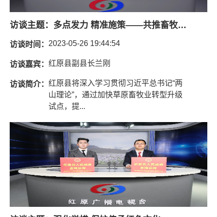
访谈主题：
多点发力 精准施策——共推畜牧业转型升级
2023-05-26 19:44:54
访谈时间：
红原县副县长兰刚
访谈嘉宾：
红原县将深入学习贯彻习近平总书记“两
访谈简介：
山理论”，通过加快草原畜牧业转型升级
试点，提...