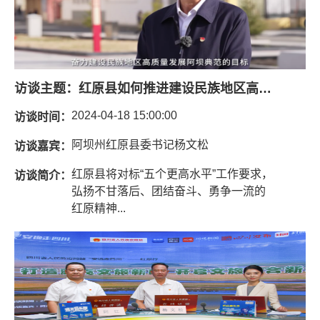
访谈主题：
红原县如何推进建设民族地区高质量发展阿坝典范目标工作
2024-04-18 15:00:00
访谈时间：
阿坝州红原县委书记杨文松
访谈嘉宾：
红原县将对标“五个更高水平”工作要求，
访谈简介：
弘扬不甘落后、团结奋斗、勇争一流的
红原精神...