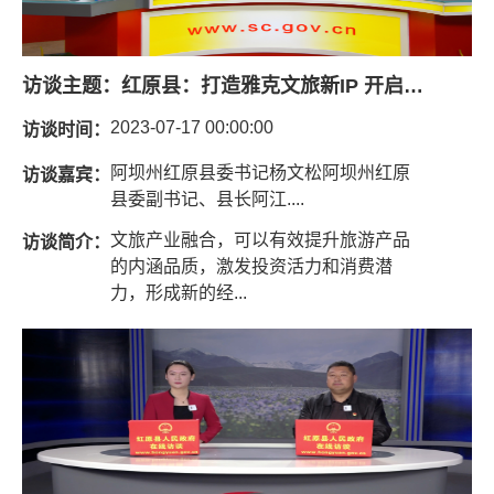
访谈主题：
红原县：打造雅克文旅新IP 开启文旅融合新场景
2023-07-17 00:00:00
访谈时间：
阿坝州红原县委书记杨文松阿坝州红原
访谈嘉宾：
县委副书记、县长阿江....
文旅产业融合，可以有效提升旅游产品
访谈简介：
的内涵品质，激发投资活力和消费潜
力，形成新的经...