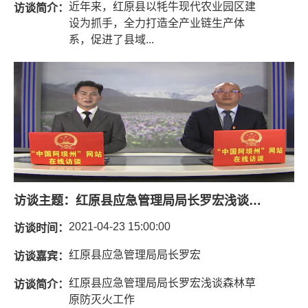
近年来，红原县以牦牛现代农业园区建
访谈简介：
设为抓手，全力打造全产业链生产体
系，促进了县域...
访谈主题：
红原县应急管理局局长罗宏浅谈森林草原防灭火工作
2021-04-23 15:00:00
访谈时间：
红原县应急管理局局长罗宏
访谈嘉宾：
红原县应急管理局局长罗宏浅谈森林草
访谈简介：
原防灭火工作