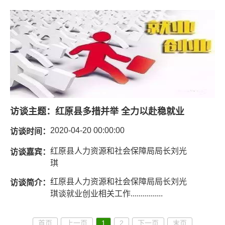
访谈主题：
红原县多措并举 全力以赴稳就业
2020-04-20 00:00:00
访谈时间：
红原县人力资源和社会保障局局长刘光
访谈嘉宾：
琪
红原县人力资源和社会保障局局长刘光
访谈简介：
琪谈就业创业相关工作................
首页
上一页
1
2
下一页
末页