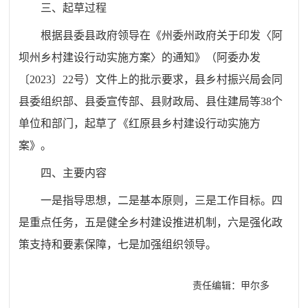
三、起草过程
根据县委县政府领导在《州委州政府关于印发〈阿
坝州乡村建设行动实施方案〉的通知》（阿委办发
〔2023〕22号）文件上的批示要求，县乡村振兴局会同
县委组织部、县委宣传部、县财政局、县住建局等38个
单位和部门，起草了《红原县乡村建设行动实施方
案》。
四、主要内容
一是指导思想，二是基本原则，三是工作目标。四
是重点任务，五是健全乡村建设推进机制，六是强化政
策支持和要素保障，七是加强组织领导。
责任编辑：甲尔多