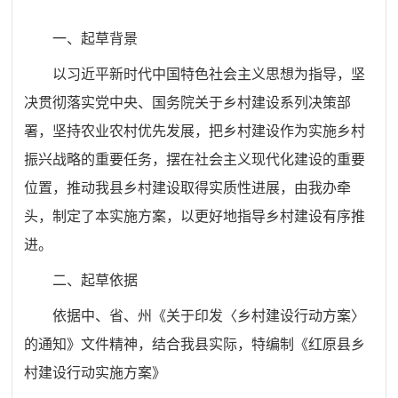
一、起草背景
以习近平新时代中国特色社会主义思想为指导，坚
决贯彻落实党中央、国务院关于乡村建设系列决策部
署，坚持农业农村优先发展，把乡村建设作为实施乡村
振兴战略的重要任务，摆在社会主义现代化建设的重要
位置，推动我县乡村建设取得实质性进展，由我办牵
头，制定了本实施方案，以更好地指导乡村建设有序推
进。
二、起草依据
依据中、省、州《关于印发〈乡村建设行动方案〉
的通知》文件精神，结合我县实际，特编制《红原县乡
村建设行动实施方案》