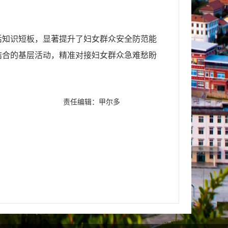
活知识短板，显著提升了妇女群众安全防范能
结合的基层活动，精准对接妇女群众急难愁盼
责任编辑：甲尔多