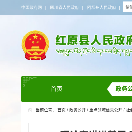
中国政府网
|
四川省人民政府
|
阿坝州人民政府
|
首页
政务
当前位置：
首页
/
政务公开
/
重点领域信息公开
/
社