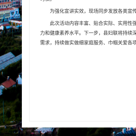
为强化宣讲实效，现场同步发放各类宣传
此次活动内容丰富、贴合实际、实用性
力和健康素养水平。下一步，县妇联将持续
需求，持续做实做细家庭服务、巾帼关爱各