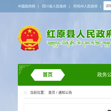
中国政府网
|
四川省人民政府
|
阿坝州人民政府
|
首页
政务
当前位置：
首页
/
通知公告