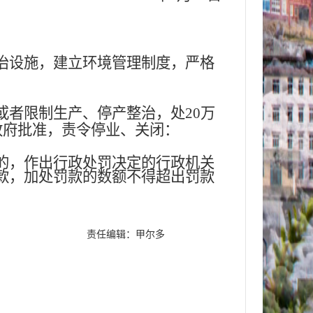
治设施，建立环境管理制度，严格
者限制生产、停产整治，处20万
政府批准，责令停业、关闭：
的，作出行政处罚决定的行政机关
款，加处罚款的数额不得超出罚款
责任编辑：甲尔多