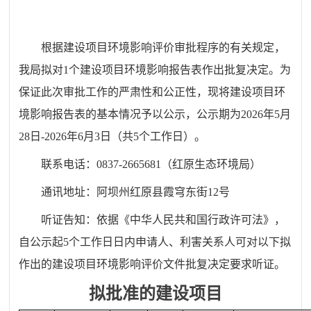
根据建设项目环境影响评价审批程序的有关规定，
我局拟对1个建设项目环境影响报告表作出批复决定。为
保证此次审批工作的严肃性和公正性，现将建设项目环
境影响报告表的基本情况予以公示，公示期为2026年5月
28日-2026年6月3日（共5个工作日）。
联系电话：0837-2665681（红原生态环境局）
通讯地址：阿坝州红原县霞穹东街12号
听证告知：依据《中华人民共和国行政许可法》，
自公示起5个工作日日内申请人、利害关系人可对以下拟
作出的建设项目环境影响评价文件批复决定要求听证。
拟批准的建设项目