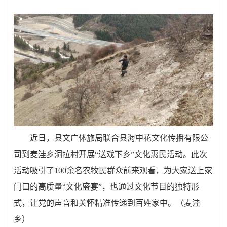
近日，县文广体旅局联合县海中花文化传播有限公
司到麦洼乡洞拉村开展“送戏下乡”文化惠民活动。此次
活动吸引了100余名农牧民群众前来观看，为大家送上家
门口的高质量“文化盛宴”，也
通过文化节目的独特形
式，让党的声音和关怀精准传递到百姓家中。（麦洼
乡）