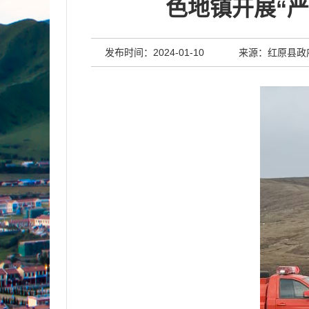
色地镇开展“
发布时间：2024-01-10
来源：红原县政