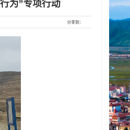
行为”专项行动
分享到：