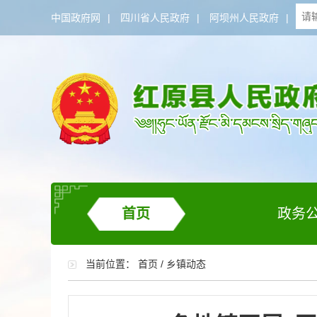
中国政府网
|
四川省人民政府
|
阿坝州人民政府
|
首页
政务
当前位置：
首页
/
乡镇动态