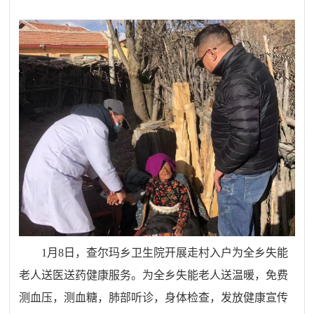
1月8日，查尔玛乡卫生院开展走村入户为全乡失能
老人送医送药健康服务。为全乡失能老人送温暖，免费
测血压，测血糖，肺部听诊，身体检查，发放健康宣传